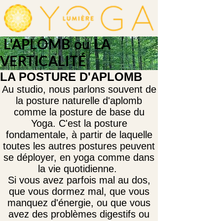
L'APLOMB ou LA
VERTICALITÉ
LA POSTURE D'APLOMB
Au studio, nous parlons souvent de
la posture naturelle d'aplomb
comme la posture de base du
Yoga. C'est la posture
fondamentale, à partir de laquelle
toutes les autres postures peuvent
se déployer, en yoga comme dans
la vie quotidienne.
Si vous avez parfois mal au dos,
que vous dormez mal, que vous
manquez d'énergie, ou que vous
avez des problèmes digestifs ou