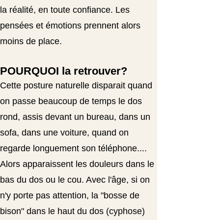
la réalité, en toute confiance. Les
pensées et émotions prennent alors
moins de place.
POURQUOI la retrouver?
Cette posture naturelle disparait quand
on passe beaucoup de temps le dos
rond, assis devant un bureau, dans un
sofa, dans une voiture, quand on
regarde longuement son téléphone....
Alors apparaissent les douleurs dans le
bas du dos ou le cou. Avec l'âge, si on
n'y porte pas attention, la "bosse de
bison" dans le haut du dos (cyphose)