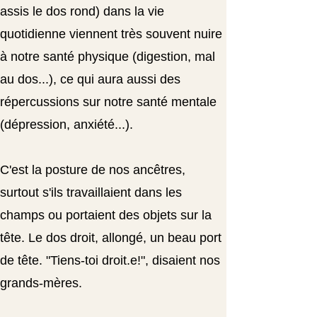
assis le dos rond) dans la vie
quotidienne viennent très souvent nuire
à notre santé physique (digestion, mal
au dos...), ce qui aura aussi des
répercussions sur notre santé mentale
(dépression, anxiété...).
C'est la posture de nos ancêtres,
surtout s'ils travaillaient dans les
champs ou portaient des objets sur la
tête. Le dos droit, allongé, un beau port
de tête. "Tiens-toi droit.e!", disaient nos
grands-mères.