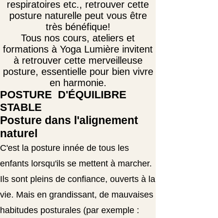
respiratoires etc., retrouver cette
posture naturelle peut vous être
très bénéfique!
Tous nos cours, ateliers et
formations à Yoga Lumière invitent
à retrouver cette merveilleuse
posture, essentielle pour bien vivre
en harmonie.
POSTURE D'ÉQUILIBRE
STABLE
Posture dans l'alignement
naturel
C'est la posture innée de tous les
enfants lorsqu'ils se mettent à marcher.
Ils sont pleins de confiance, ouverts à la
vie. Mais en grandissant, de mauvaises
habitudes posturales (par exemple :