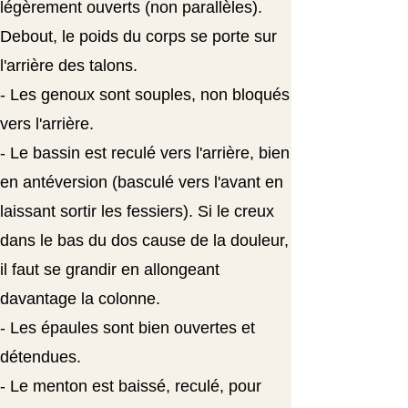
légèrement ouverts (non parallèles).
Debout, le poids du corps se porte sur
l'arrière des talons.
- Les genoux sont souples, non bloqués
vers l'arrière.
- Le bassin est reculé vers l'arrière, bien
en antéversion (basculé vers l'avant en
laissant sortir les fessiers). Si le creux
dans le bas du dos cause de la douleur,
il faut se grandir en allongeant
davantage la colonne.
- Les épaules sont bien ouvertes et
détendues.
- Le menton est baissé, reculé, pour