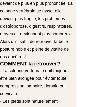
devient de plus en plus prononcée. La
colonne vertébrale se tasse, elle
devient plus fragile, les problèmes
d'ostéoporose, digestifs, respiratoires,
nerveux... deviennent plus nombreux.
Alors qu'il suffit de retrouver la belle
posture noble et pleine de vitalité de
nos ancêtres!
COMMENT la retrouver?
- La colonne vertébrale doit toujours
être bien allongée pour éviter toute
compression lombaire, dorsale ou
cervicale.
- Les pieds sont naturellement