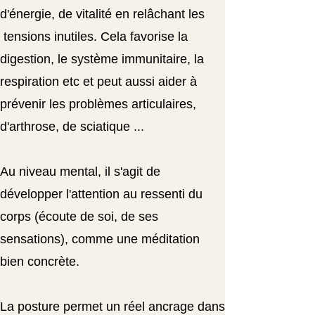
d'énergie, de vitalité en relâchant les
tensions inutiles. Cela favorise la
digestion, le système immunitaire, la
respiration etc et peut aussi aider à
prévenir les problèmes articulaires,
d'arthrose, de sciatique ...
Au niveau mental, il s'agit de
développer l'attention au ressenti du
corps (écoute de soi, de ses
sensations), comme une méditation
bien concrète.
La posture permet un réel ancrage dans