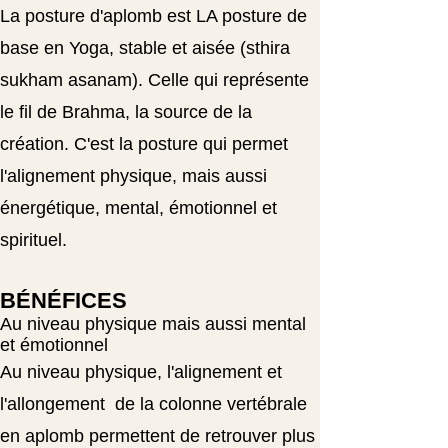
La posture d'aplomb est LA posture de
base en Yoga, stable et aisée (sthira
sukham asanam). Celle qui représente
le fil de Brahma, la source de la
création. C'est la posture qui permet
l'alignement physique, mais aussi
énergétique, mental, émotionnel et
spirituel.
BÉNÉFICES
Au niveau physique mais aussi mental
et émotionnel
Au niveau physique, l'alignement et
l'allongement de la colonne vertébrale
en aplomb permettent de retrouver plus