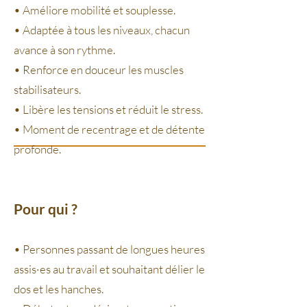
• Améliore mobilité et souplesse.
• Adaptée à tous les niveaux, chacun
avance à son rythme.
• Renforce en douceur les muscles
stabilisateurs.
• Libère les tensions et réduit le stress.
• Moment de recentrage et de détente
profonde.
Pour qui ?
• Personnes passant de longues heures
assis·es au travail et souhaitant délier le
dos et les hanches.