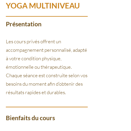
YOGA MULTINIVEAU
Présentation
Les cours privés offrent un
accompagnement personnalisé, adapté
à votre condition physique,
émotionnelle ou thérapeutique.
Chaque séance est construite selon vos
besoins du moment afin d’obtenir des
résultats rapides et durables.
Bienfaits du cours