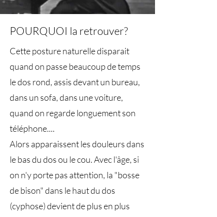
POURQUOI la retrouver?
Cette posture naturelle disparait
quand on passe beaucoup de temps
le dos rond, assis devant un bureau,
dans un sofa, dans une voiture,
quand on regarde longuement son
téléphone....
Alors apparaissent les douleurs dans
le bas du dos ou le cou. Avec l'âge, si
on n'y porte pas attention, la "bosse
de bison" dans le haut du dos
(cyphose) devient de plus en plus