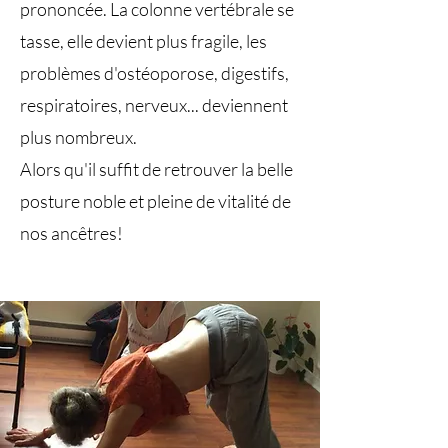
prononcée. La colonne vertébrale se
tasse, elle devient plus fragile, les
problèmes d'ostéoporose, digestifs,
respiratoires, nerveux... deviennent
plus nombreux.
Alors qu'il suffit de retrouver la belle
posture noble et pleine de vitalité de
nos ancêtres!