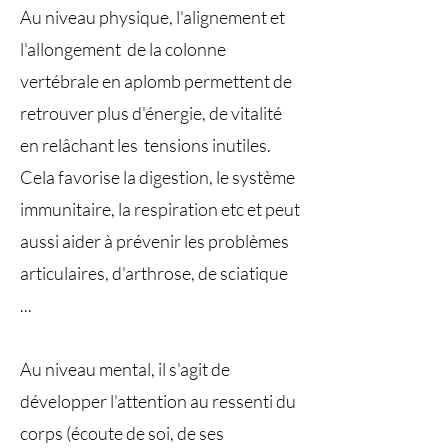
Au niveau physique, l'alignement et
l'allongement de la colonne
vertébrale en aplomb permettent de
retrouver plus d'énergie, de vitalité
en relâchant les tensions inutiles.
Cela favorise la digestion, le système
immunitaire, la respiration etc et peut
aussi aider à prévenir les problèmes
articulaires, d'arthrose, de sciatique
...
Au niveau mental, il s'agit de
développer l'attention au ressenti du
corps (écoute de soi, de ses