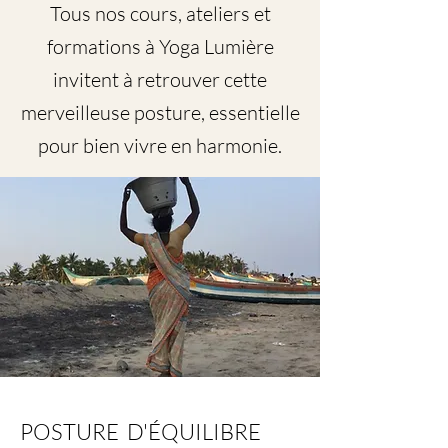
Tous nos cours, ateliers et
formations à Yoga Lumière
invitent à retrouver cette
merveilleuse posture, essentielle
pour bien vivre en harmonie.
POSTURE D'ÉQUILIBRE