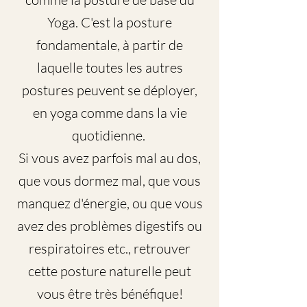
Yoga. C'est la posture
fondamentale, à partir de
laquelle toutes les autres
postures peuvent se déployer,
en yoga comme dans la vie
quotidienne.
Si vous avez parfois mal au dos,
que vous dormez mal, que vous
manquez d'énergie, ou que vous
avez des problèmes digestifs ou
respiratoires etc., retrouver
cette posture naturelle peut
vous être très bénéfique!