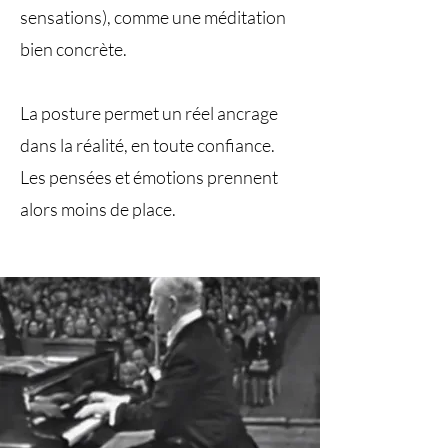
sensations), comme une méditation
bien concrète.
La posture permet un réel ancrage
dans la réalité, en toute confiance.
Les pensées et émotions prennent
alors moins de place.