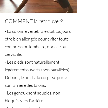
COMMENT la retrouver?
- La colonne vertébrale doit toujours
être bien allongée pour éviter toute
compression lombaire, dorsale ou
cervicale.
- Les pieds sont naturellement
légèrement ouverts (non parallèles).
Debout, le poids du corps se porte
sur l'arrière des talons.
- Les genoux sont souples, non
bloqués vers l'arrière.