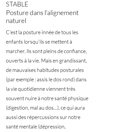
STABLE
Posture dans l'alignement
naturel
C'est la posture innée de tous les
enfants lorsqu'ils se mettent à
marcher. Ils sont pleins de confiance,
ouverts à la vie. Mais en grandissant,
de mauvaises habitudes posturales
(par exemple : assis le dos rond) dans
la vie quotidienne viennent très
souvent nuire à notre santé physique
(digestion, mal au dos...), ce qui aura
aussi des répercussions sur notre
santé mentale (dépression,