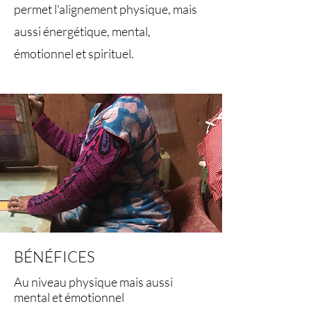
permet l'alignement physique, mais
aussi énergétique, mental,
émotionnel et spirituel.
BÉNÉFICES
Au niveau physique mais aussi
mental et émotionnel