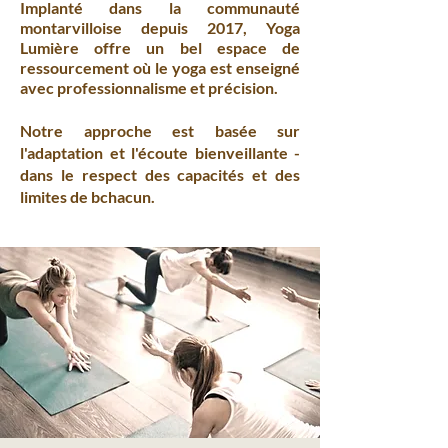
Implanté dans la communauté
montarvilloise depuis 2017, Yoga
Lumière offre un bel espace de
ressourcement où le yoga est enseigné
avec professionnalisme et précision.
Notre approche est basée sur
l'adaptation et l'écoute bienveillante -
dans le respect des capacités et des
limites de bchacun.