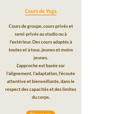
Cours de Yoga
Cours de groupe, cours privés et
semi-privés au studio ou à
l'extérieur. Des cours adaptés à
toutes et à tous, jeunes et moins
jeunes.
L'approche est basée sur
l'alignement, l'adaptation, l'écoute
attentive et bienveillante, dans le
respect des capacités et des limites
du corps.